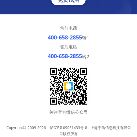
售前电话
400-658-2855
转1
售后电话
400-658-2855
转2
关注官方微信公众号
Copyright©
2009-2026
沪ICP备09051433号-8
上海宁盾信息科技有限公
司版权所有