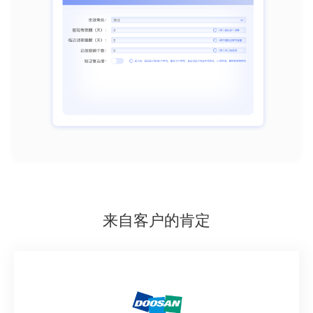
来自客户的肯定