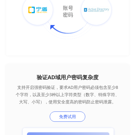
验证AD域用户密码复杂度
支持开启强密码验证，要求AD用户密码必须包含至少8
个字符，以及至少3种以上字符类型（数字、特殊字符、
大写、小写），使用安全度高的密码防止密码泄露。
免费试用