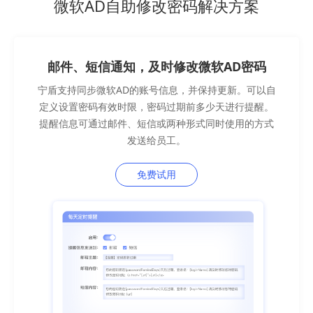
微软AD自助修改密码解决方案
邮件、短信通知，及时修改微软AD密码
宁盾支持同步微软AD的账号信息，并保持更新。可以自
定义设置密码有效时限，密码过期前多少天进行提醒。
提醒信息可通过邮件、短信或两种形式同时使用的方式
发送给员工。
免费试用