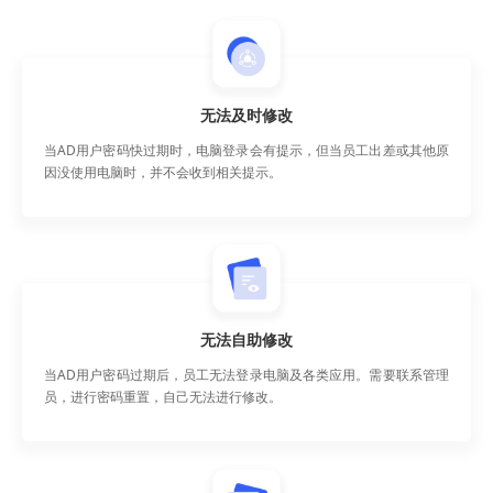
无法及时修改
当AD用户密码快过期时，电脑登录会有提示，但当员工出差或其他原
因没使用电脑时，并不会收到相关提示。
无法自助修改
当AD用户密码过期后，员工无法登录电脑及各类应用。需要联系管理
员，进行密码重置，自己无法进行修改。