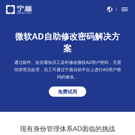
微软AD自助修改密码解决方
案
通过邮件、短信通知员工及时修改微软AD用户密码，无需
找管理员处理，员工可通过宁盾自助平台上进行AD用户密
码的修改。
免费试用
现有身份管理体系AD面临的挑战