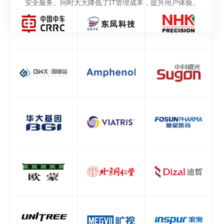
安全服务。同时大大降低了IT管理成本，提升用户体验。