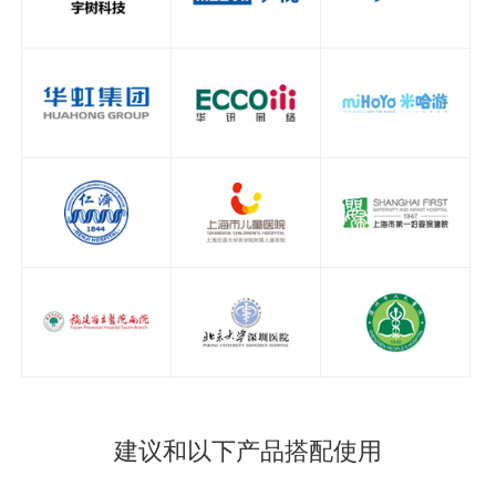
建议和以下产品搭配使用