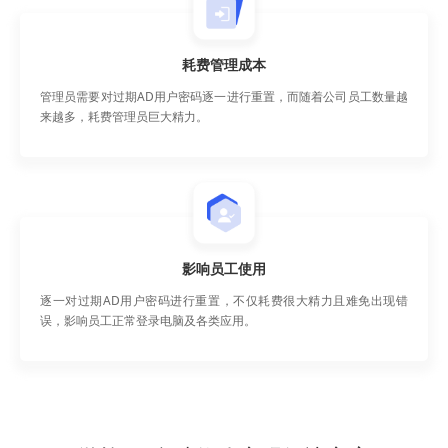
耗费管理成本
管理员需要对过期AD用户密码逐一进行重置，而随着公司员工数量越
来越多，耗费管理员巨大精力。
影响员工使用
逐一对过期AD用户密码进行重置，不仅耗费很大精力且难免出现错
误，影响员工正常登录电脑及各类应用。