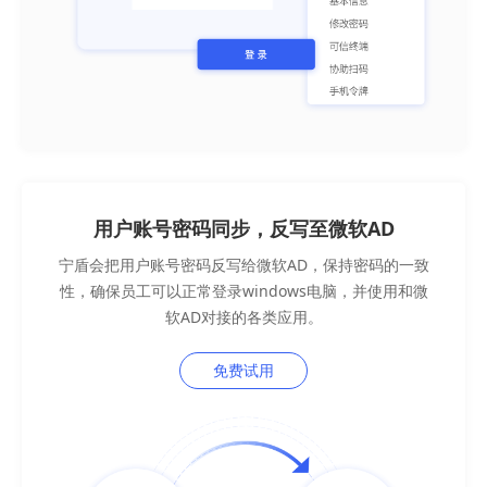
用户账号密码同步，反写至微软AD
宁盾会把用户账号密码反写给微软AD，保持密码的一致
性，确保员工可以正常登录windows电脑，并使用和微
软AD对接的各类应用。
免费试用