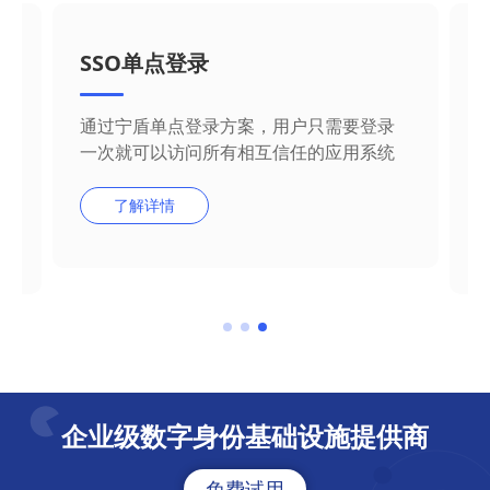
SSO单点登录
通过宁盾单点登录方案，用户只需要登录
一次就可以访问所有相互信任的应用系统
了解详情
企业级数字身份基础设施提供商
免费试用