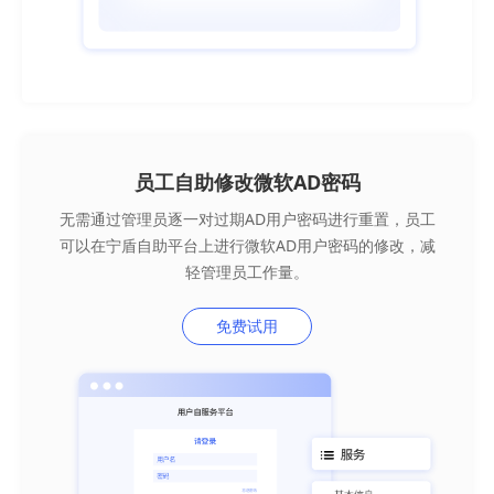
员工自助修改微软AD密码
无需通过管理员逐一对过期AD用户密码进行重置，员工
可以在宁盾自助平台上进行微软AD用户密码的修改，减
轻管理员工作量。
免费试用