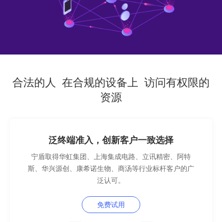
合法的人 在合规的设备上 访问有权限的
资源
泛终端准入，创新客户一致选择
宁盾取得华虹集团、上海集成电路、立讯精密、阿特
斯、华兴源创、康希诺生物、商汤等行业标杆客户的广
泛认可。
免费试用