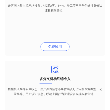
兼容国内外主流网络设备，针对访客、外包、员工等不同角色进行身份认
证和权限管控。
免费试用
多分支机构终端准入
根据接入终端安全状态、用户身份信息等条件确认可访问的资源类型。记
录终端、用户认证信息，联动上网行为管理设备实现实名审计。