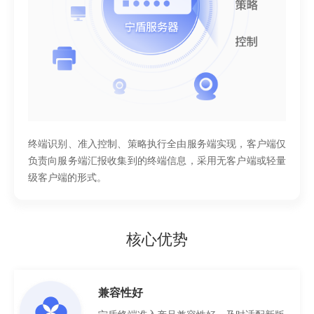
终端识别、准入控制、策略执行全由服务端实现，客户端仅
负责向服务端汇报收集到的终端信息，采用无客户端或轻量
级客户端的形式。
核心优势
兼容性好