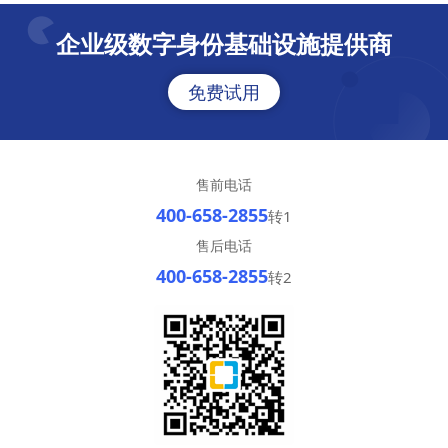
企业级数字身份基础设施提供商
免费试用
售前电话
400-658-2855
转1
售后电话
400-658-2855
转2