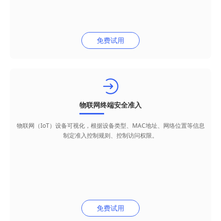
免费试用
物联网终端安全准入
物联网（IoT）设备可视化，根据设备类型、MAC地址、网络位置等信息
制定准入控制规则、控制访问权限。
免费试用