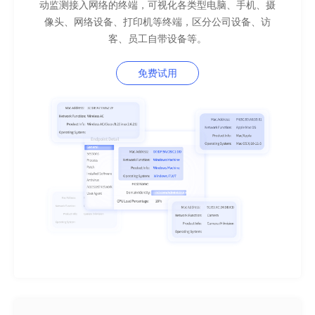
动监测接入网络的终端，可视化各类型电脑、手机、摄
像头、网络设备、打印机等终端，区分公司设备、访
客、员工自带设备等。
免费试用