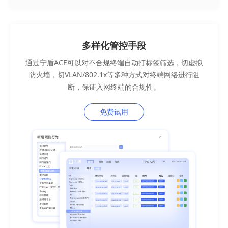
多样化管控手段
通过宁盾ACE可以对不合规终端自动打标签筛选，切虚拟
防火墙，切VLAN/802.1x等多种方式对终端网络进行阻
断，保证入网终端的合规性。
免费试用