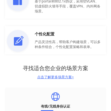
基于portal和802.1x协议，采用切VLAN、
切虚拟防火墙等手段，覆盖VPN、内外网各
场景。
个性化配置
产品灵活性高，帮助客户构建场景，可以多
种条件组合，个性化配置策略和表单。
寻找适合您企业的场景方案
点击了解更多场景方案>
有线/无线身份认证