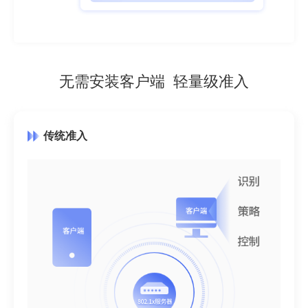
无需安装客户端 轻量级准入
传统准入