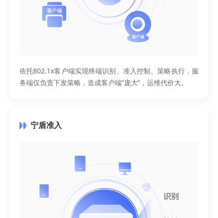
依托802.1x客户端实现终端识别、准入控制、策略执行，服
务端仅负责下发策略，造成客户端“庞大”，运维代价大。
宁盾准入