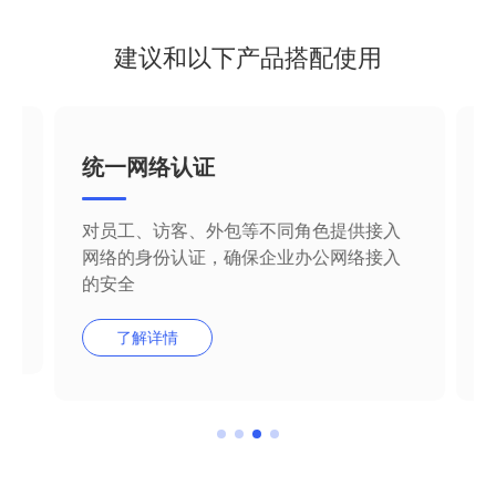
建议和以下产品搭配使用
统一网络认证
对员工、访客、外包等不同角色提供接入
网络的身份认证，确保企业办公网络接入
的安全
了解详情