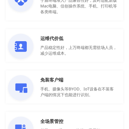
宁盾终端准入产品兼容性好，及时适配新版
Mac电脑、信创操作系统、手机、打印机等
各类终端。
运维代价低
产品稳定性好，上万终端都无需驻场人员，
减少运维成本。
免装客户端
手机、摄像头等BYOD、IoT设备在不装客
户端的情况下也能进行识别。
全场景管控