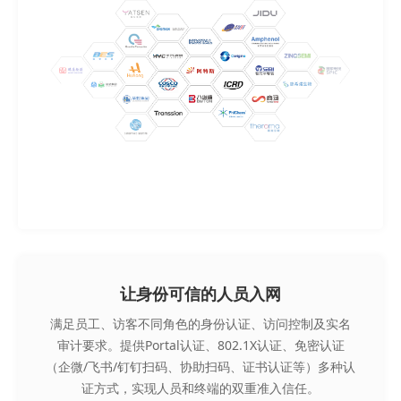
让身份可信的人员入网
满足员工、访客不同角色的身份认证、访问控制及实名
审计要求。提供Portal认证、802.1X认证、免密认证
（企微/飞书/钉钉扫码、协助扫码、证书认证等）多种认
证方式，实现人员和终端的双重准入信任。