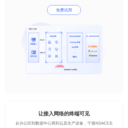
免费试用
让接入网络的终端可见
从办公区到数据中心再到云及生产设备，宁盾NDACE主