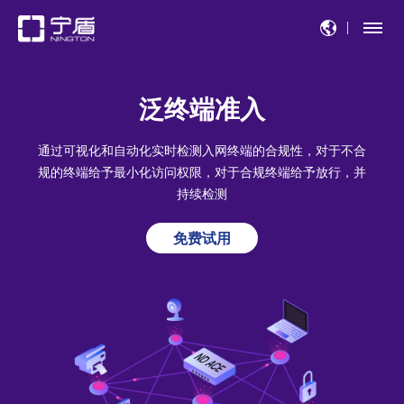
泛终端准入
通过可视化和自动化实时检测入网终端的合规性，对于不合
规的终端给予最小化访问权限，对于合规终端给予放行，并
持续检测
免费试用