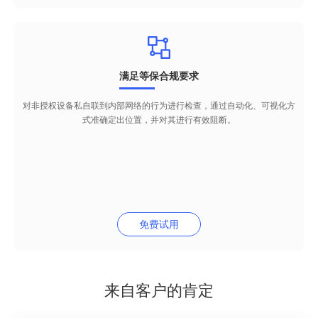
满足等保合规要求
对非授权设备私自联到内部网络的行为进行检查，通过自动化、可视化方
式准确定出位置，并对其进行有效阻断。
免费试用
来自客户的肯定