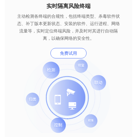
实时隔离风险终端
主动检测各终端的合规性，包括终端类型、杀毒软件状
态、补丁版本更新状态、安装的软件、运行进程、网络
流量等，实时定位终端风险，并及时对其进行自动隔
离，以确保网络的安全性。
免费试用