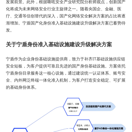
发展前景。此外，根据嘶吼安全产业研究院分析师观点，创新国产
化将成为未来网络安全行业主旋律之一。随着央国企、金融、医
疗、交通等信创替代的深入，国产化网络安全解决方案的占比将逐
渐增加。宁盾国产化身份准入基础设施建设升级解决方案已蓄势待
发。
关于宁盾身份准入基础设施建设升级解决方案
宁盾作为企业身份基础设施提供商，致力于补齐IT基础设施供应链
安全短板，为客户提供可靠且先进的国产身份基础设施。方案依托
宁盾身份目录服务这一核心设施，通过建设统一认证体系、账号安
全、内外网泛终端一体化准入机制，为客户打造安全稳定、可扩展
的基础身份体系。