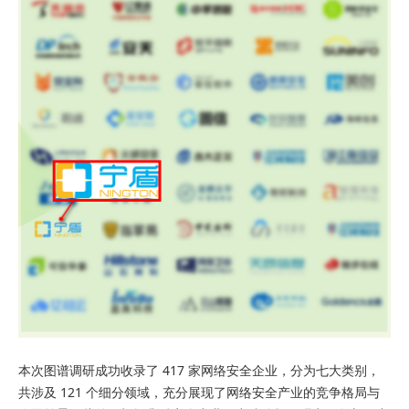
本次图谱调研成功收录了 417 家网络安全企业，分为七大类别，
共涉及 121 个细分领域，充分展现了网络安全产业的竞争格局与