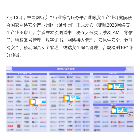
7月10日，中国网络安全行业综合服务平台嘶吼安全产业研究院联
合国家网络安全产业园区（通州园）正式发布《嘶吼2023网络安
全产业图谱》。宁盾在本次图谱中上榜五大分类，涉及IAM、零信
任、特权账号管理、数字证书、网络接入管理、云原生安全、物联
网安全、移动综合安全管理、终端安全综合管理、合规检测10个细
分领域。