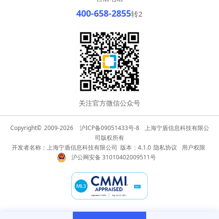
400-658-2855
转2
关注官方微信公众号
Copyright©
2009-2026
沪ICP备09051433号-8
上海宁盾信息科技有限公
司版权所有
开发者名称：上海宁盾信息科技有限公司 版本：4.1.0
隐私协议
用户权限
沪公网安备 31010402009511号