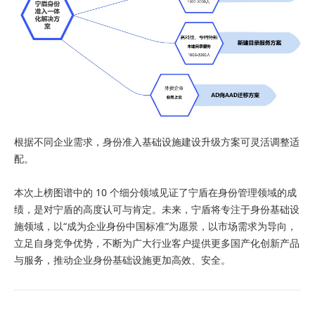
根据不同企业需求，身份准入基础设施建设升级方案可灵活调整适
配。
本次上榜图谱中的 10 个细分领域见证了宁盾在身份管理领域的成
绩，是对宁盾的高度认可与肯定。未来，宁盾将专注于身份基础设
施领域，以“成为企业身份中国标准”为愿景，以市场需求为导向，
立足自身竞争优势，不断为广大行业客户提供更多国产化创新产品
与服务，推动企业身份基础设施更加高效、安全。