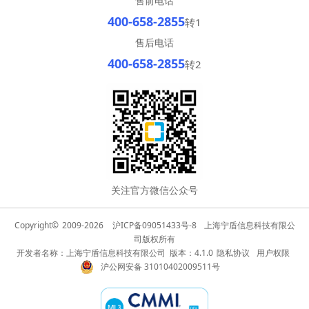
售前电话
400-658-2855
转1
售后电话
400-658-2855
转2
关注官方微信公众号
Copyright©
2009-2026
沪ICP备09051433号-8
上海宁盾信息科技有限公
司版权所有
开发者名称：上海宁盾信息科技有限公司 版本：4.1.0
隐私协议
用户权限
沪公网安备 31010402009511号