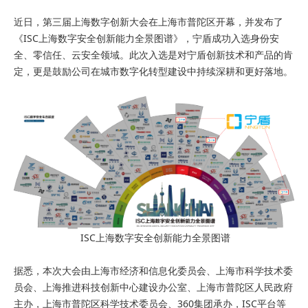
近日，第三届上海数字创新大会在上海市普陀区开幕，并发布了
《ISC上海数字安全创新能力全景图谱》，宁盾成功入选身份安
全、零信任、云安全领域。此次入选是对宁盾创新技术和产品的肯
定，更是鼓励公司在城市数字化转型建设中持续深耕和更好落地。
ISC上海数字安全创新能力全景图谱
据悉，本次大会由上海市经济和信息化委员会、上海市科学技术委
员会、上海推进科技创新中心建设办公室、上海市普陀区人民政府
主办，上海市普陀区科学技术委员会、360集团承办，ISC平台等