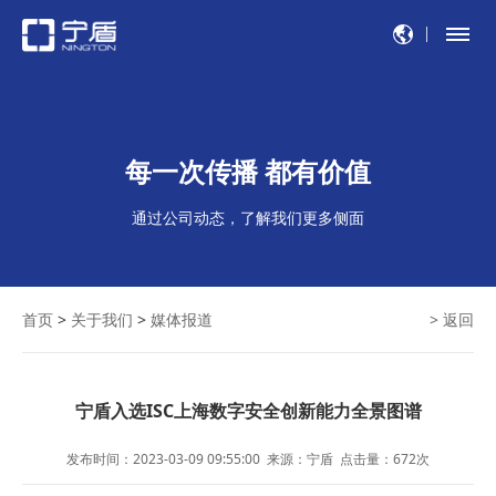
每一次传播 都有价值
通过公司动态，了解我们更多侧面
首页
>
关于我们
>
媒体报道
> 返回
宁盾入选ISC上海数字安全创新能力全景图谱
发布时间：2023-03-09 09:55:00
来源：宁盾
点击量：
672
次