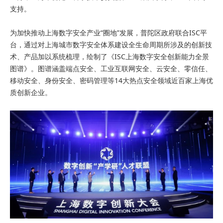
支持。
为加快推动上海数字安全产业“圈地”发展，普陀区政府联合ISC平
台，通过对上海城市数字安全体系建设全生命周期所涉及的创新技
术、产品加以系统梳理，绘制了《ISC上海数字安全创新能力全景
图谱》。图谱涵盖端点安全、工业互联网安全、云安全、零信任、
移动安全、身份安全、密码管理等14大热点安全领域近百家上海优
质创新企业。