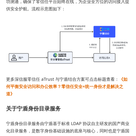
功测通，确保了零信任平台始终在线，为企业全方位的访问接入提
供安全护航。流程示意图如下：
更多深信服零信任 aTrust 与宁盾结合方案可点击标题查看：
《如
何平衡安全访问和办公效率？零信任安全×统一身份才是解决之
道》
关于宁盾身份目录服务
宁盾身份目录服务由宁盾基于标准 LDAP 协议自主研发的国产商业
化目录服务，是数字身份基础设施的底座与核心，同时也是宁盾国