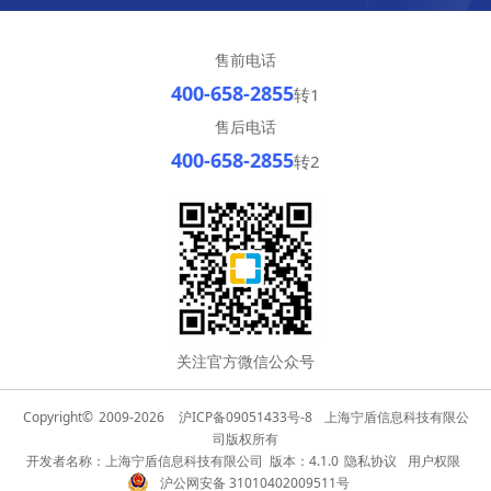
售前电话
400-658-2855
转1
售后电话
400-658-2855
转2
关注官方微信公众号
Copyright©
2009-2026
沪ICP备09051433号-8
上海宁盾信息科技有限公
司版权所有
开发者名称：上海宁盾信息科技有限公司 版本：4.1.0
隐私协议
用户权限
沪公网安备 31010402009511号