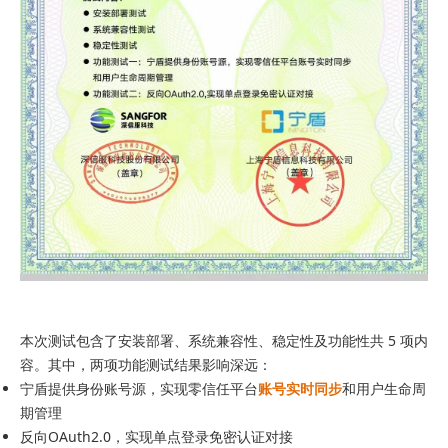
本次测试包含了安装部署、系统兼容性、稳定性及功能性共 5 项内
容。其中，两项功能测试结果影响深远：
宁盾提供身份账号源，实现零信任平台
账号实时同步
和用户生命周
期管理
反向OAuth2.0，实现单点登录免密认证对接