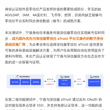
身份认证组件是零信任产品发挥价值的重要组成部分，常见的如
AD/LDAP、IAM、4A及钉钉、飞书等。然而，目前尚缺乏能够与
零信任平台实时同步身份数据（账号）的成熟方案。
本次测试中，宁盾身份目录服务对接深信服零信任实现账号实时同
步，
成为国内优先与深信服零信任 aTrust 平台互操作的数字身份
基础设施厂商
，为企事业单位选择深信服零信任 aTrust 提供更加
可靠的身份基础设施解决方案，为用户生命周期自动化管理提供了
便利与帮助。本次产品认证体现了宁盾与深信服双方在生态合作方
面的进一步探索与证明。
在第二项功能测试中，宁盾与深信服 aTrust 通过反向 OAuth 协
议对接实现单点登录 SSO，并支持免密认证登录。这一功能的成