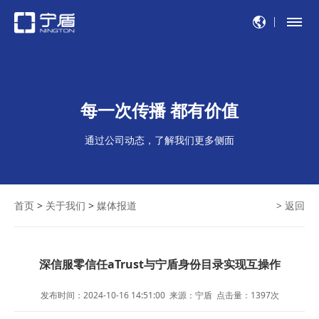
每一次传播 都有价值
通过公司动态，了解我们更多侧面
首页
>
关于我们
>
媒体报道
> 返回
深信服零信任aTrust与宁盾身份目录实现互操作
发布时间：2024-10-16 14:51:00
来源：宁盾
点击量：
1397
次