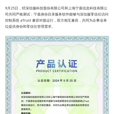
9月25日，经深信服科技股份有限公司和上海宁盾信息科技有限公
司共同严格测试：宁盾身份目录服务软件能够与深信服零信任访问
控制系统 aTrust 兼容对接运行，双方相互兼容，共同为企事业单
位提供身份和零信任管理需求。