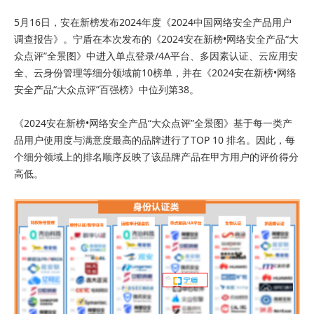
5月16日，安在新榜发布2024年度《2024中国网络安全产品用户
调查报告》。宁盾在本次发布的《2024安在新榜•网络安全产品“大
众点评”全景图》中进入单点登录/4A平台、多因素认证、云应用安
全、云身份管理等细分领域前10榜单，并在《2024安在新榜•网络
安全产品“大众点评”百强榜》中位列第38。
《2024安在新榜•网络安全产品“大众点评”全景图》基于每一类产
品用户使用度与满意度最高的品牌进行了TOP 10 排名。因此，每
个细分领域上的排名顺序反映了该品牌产品在甲方用户的评价得分
高低。