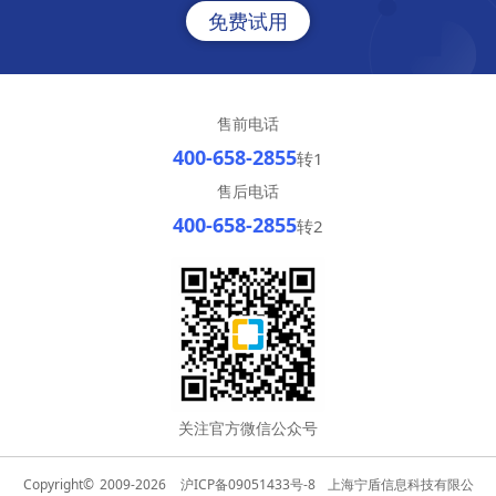
免费试用
售前电话
400-658-2855
转1
售后电话
400-658-2855
转2
关注官方微信公众号
Copyright©
2009-2026
沪ICP备09051433号-8
上海宁盾信息科技有限公