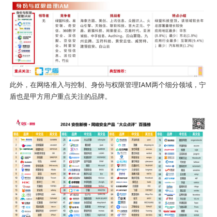
此外，在网络准入与控制、身份与权限管理IAM两个细分领域，宁
盾也是甲方用户重点关注的品牌。