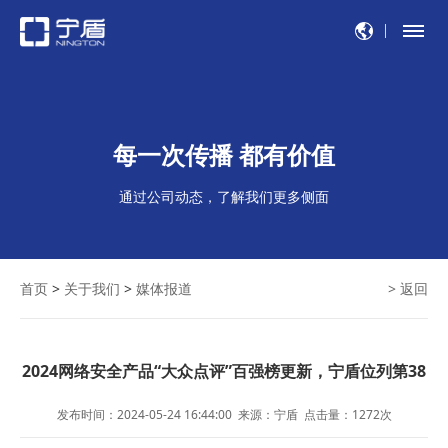
每一次传播 都有价值
通过公司动态，了解我们更多侧面
首页
>
关于我们
>
媒体报道
> 返回
2024网络安全产品“大众点评”百强榜更新，宁盾位列第38
发布时间：2024-05-24 16:44:00
来源：宁盾
点击量：
1272
次