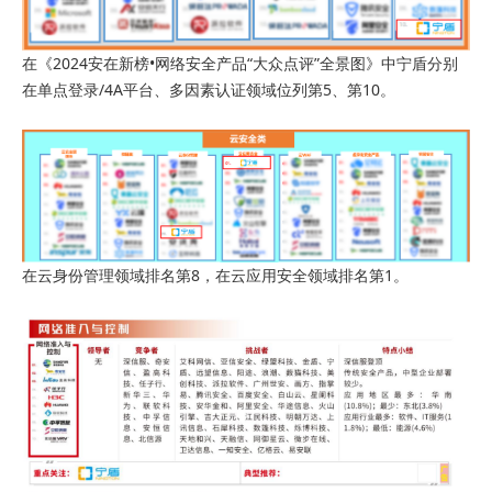
在《2024安在新榜•网络安全产品“大众点评”全景图》中宁盾分别
在单点登录/4A平台、多因素认证领域位列第5、第10。
在云身份管理领域排名第8，在云应用安全领域排名第1。