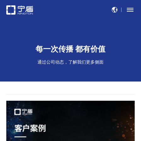
每一次传播 都有价值
通过公司动态，了解我们更多侧面