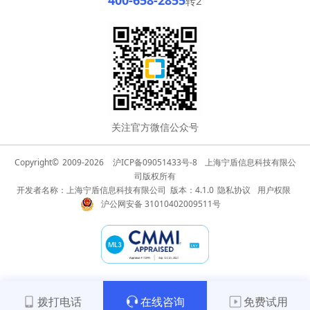
400-658-2855
转2
关注官方微信公众号
Copyright©
2009-2026
沪ICP备09051433号-8
上海宁盾信息科技有限公
司版权所有
开发者名称：上海宁盾信息科技有限公司 版本：4.1.0
隐私协议
用户权限
沪公网安备 31010402009511号
拨打电话
在线咨询
免费试用