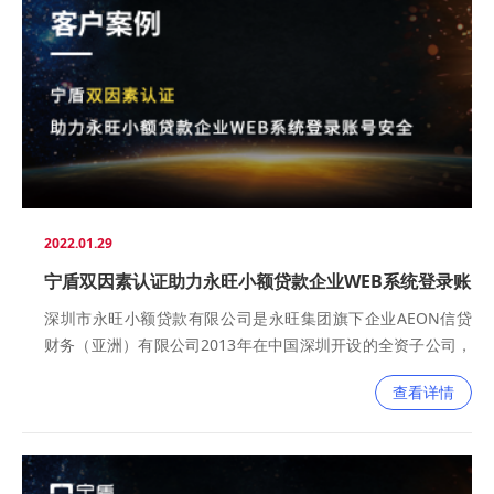
2022.01.29
宁盾双因素认证助力永旺小额贷款企业WEB系统登录账
号安全
深圳市永旺小额贷款有限公司是永旺集团旗下企业AEON信贷
财务（亚洲）有限公司2013年在中国深圳开设的全资子公司，
企业致力于为工作地和居住地均为深圳的顾客提供个人信用贷
查看详情
款及分期消费贷款。