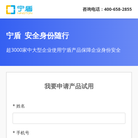
咨询电话：400-658-2855
宁盾 安全身份随行
超3000家中大型企业使用宁盾产品保障企业身份安全
我要申请产品试用
* 姓名
* 手机号