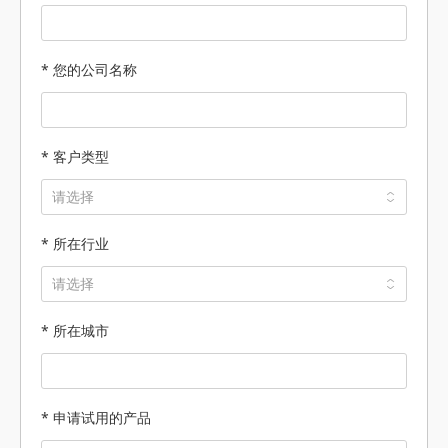
* 您的公司名称
* 客户类型
* 所在行业
* 所在城市
* 申请试用的产品