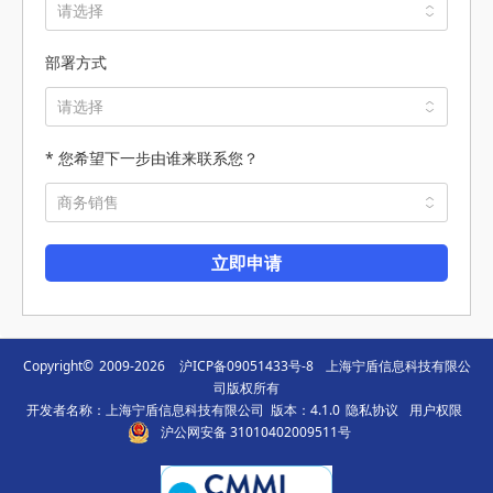
部署方式
* 您希望下一步由谁来联系您？
立即申请
Copyright©
2009-2026
沪ICP备09051433号-8
上海宁盾信息科技有限公
司版权所有
开发者名称：上海宁盾信息科技有限公司 版本：4.1.0
隐私协议
用户权限
沪公网安备 31010402009511号