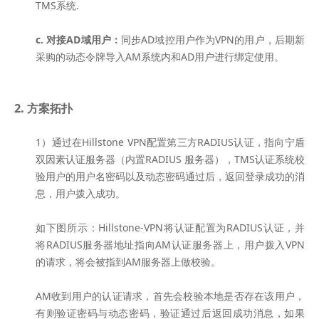
TMS系统.
c. 对接AD域用户：
同步AD域控用户作为VPN的用户，后期新
采购的动态令牌导入AM系统内和AD用户进行绑定使用。
2. 方案拓扑
1）通过在Hillstone VPN配置第三方RADIUS认证，指向宁盾
双因素认证服务器（内置RADIUS 服务器），TMS认证系统校
验用户的用户名密码以及动态密码通过后，返回登录成功的消
息，用户拨入成功。
如下图所示：Hillstone-VPN将认证配置为RADIUS认证，并
将RADIUS服务器地址指向AM认证服务器上，用户拨入VPN
的请求，将会被指到AM服务器上做校验。
AM收到用户的认证请求，首先会校验本地是否存在该用户，
有则验证密码与动态密码，验证通过后返回成功消息，如果