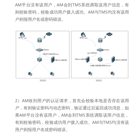
AM平台没有该用户，AM会到TMS系统调取该用户信息，有
则校验密码，校验成功用户拨入成功。AM与TMS均没有该用
户则报用户名或密码错误。
2）AM收到用户的认证请求，首先会校验本地是否存在该用
户，有则验证密码与动态密码，验证通过后返回成功消息，如
果AM平台没有该用户，AM会到TMS系统调取该用户信息，
有则校验密码，校验成功用户拨入成功。AM与TMS均没有该
用户则报用户名或密码错误。