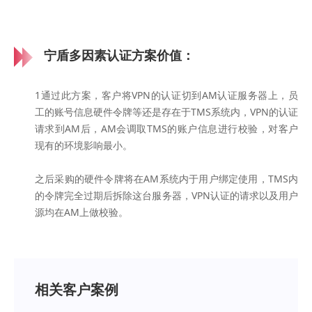
宁盾多因素认证方案价值：
1通过此方案，客户将VPN的认证切到AM认证服务器上，员
工的账号信息硬件令牌等还是存在于TMS系统内，VPN的认证
请求到AM后，AM会调取TMS的账户信息进行校验，对客户
现有的环境影响最小。
之后采购的硬件令牌将在AM系统内于用户绑定使用，TMS内
的令牌完全过期后拆除这台服务器，VPN认证的请求以及用户
源均在AM上做校验。
相关客户案例