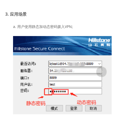
3. 应用场景
a. 用户使用静态加动态密码拨入VPN;