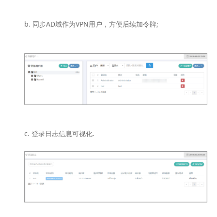
b. 同步AD域作为VPN用户，方便后续加令牌;
c. 登录日志信息可视化.