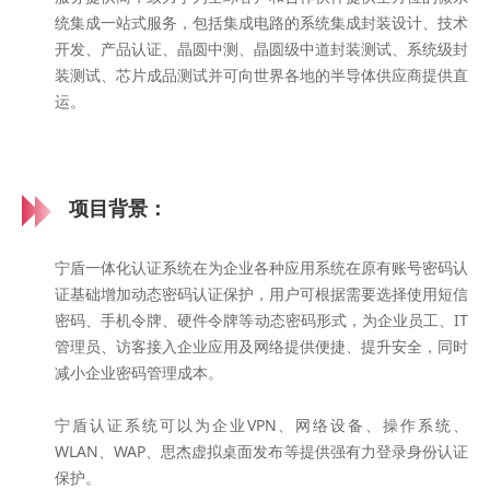
统集成一站式服务，包括集成电路的系统集成封装设计、技术
开发、产品认证、晶圆中测、晶圆级中道封装测试、系统级封
装测试、芯片成品测试并可向世界各地的半导体供应商提供直
运。
项目背景：
宁盾一体化认证系统在为企业各种应用系统在原有账号密码认
证基础增加动态密码认证保护，用户可根据需要选择使用短信
密码、手机令牌、硬件令牌等动态密码形式，为企业员工、IT
管理员、访客接入企业应用及网络提供便捷、提升安全，同时
减小企业密码管理成本。
宁盾认证系统可以为企业VPN、网络设备、操作系统、
WLAN、WAP、思杰虚拟桌面发布等提供强有力登录身份认证
保护。