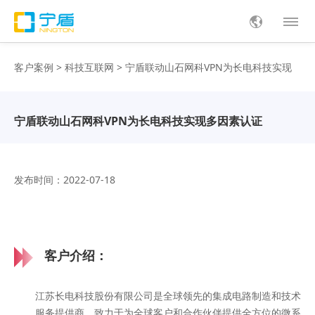
客户案例
>
科技互联网
> 宁盾联动山石网科VPN为长电科技实现
多因素认证
宁盾联动山石网科VPN为长电科技实现多因素认证
发布时间：2022-07-18
客户介绍：
江苏长电科技股份有限公司是全球领先的集成电路制造和技术
服务提供商，致力于为全球客户和合作伙伴提供全方位的微系