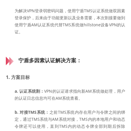
为解决VPN登录弱密码问题，使用宁盾TMS认证系统做双因素
登录保护，后来由于功能更新以及业务需要，本次割接要做到
使用宁盾AM认证系统代替TMS系统做hillstone设备VPN的认
证。
宁盾多因素认证解决方案：
1. 方案目标
a. 认证系统割：
VPN的认证请求指向新AM系统做处理，用户
的认证日志信息均可在AM系统查看。
b.
对接TMS系统：
之前TMS系统内存在用户与令牌之间的绑
定，通过TMS系统与AM系统对接，TMS内的本地用户和动态
令牌还可以使用，直到TMS内的动态令牌全部到期后拆除