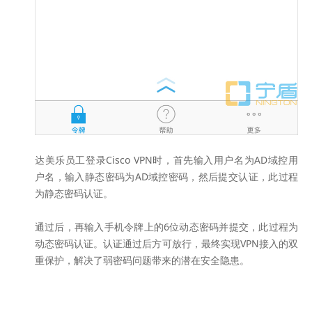
达美乐员工登录
Cisco
VPN时，首先输入用户名为AD域控用
户名，输入静态密码为AD域控密码，然后提交认证，此过程
为静态密码认证。
通过后，再输入手机令牌上的6位动态密码并提交，此过程为
动态密码认证。认证通过后方可放行，最终实现VPN接入的双
重保护，解决了弱密码问题带来的潜在安全隐患。