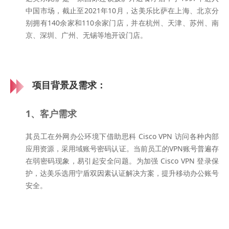
中国市场，截止至2021年10月，达美乐比萨在上海、北京分
别拥有140余家和110余家门店，并在杭州、天津、苏州、南
京、深圳、广州、无锡等地开设门店。
项目背景及需求：
1、客户需求
其员工在外网办公环境下借助思科 Cisco VPN 访问各种内部
应用资源，采用域账号密码认证。当前员工的VPN账号普遍存
在弱密码现象，易引起安全问题。为加强
Cisco
VPN 登录保
护，达美乐选用宁盾双因素认证解决方案，提升移动办公账号
安全。