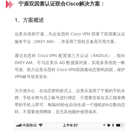
宁盾双因素认证联合Cisco解决方案：
1、方案概述
达美乐借助宁盾，为企业思科 Cisco VPN 部署了双因素认证
服务平台（DKEY AM），并采用了双机互备高可用方案。
通过在思科 Cisco VPN 配置第三方认证（RADIUS），指向
DKEY AM。可与达美乐 AD 数据源对接，实现多系统统一帐
号源。助力达美乐思科 Cisco VPN双因素动态密码加固，保护
VPN账号登录安全。
为方便办公，在动态密码形式上，达美乐选用了宁盾的手机令
牌。手机令牌与员工账号进行绑定，只需要安装在员工随身携
带的手机上即可，每隔60秒会自动生成一个随机的6位数动态
码，不需要使用网络，且无其他额外使用成本。