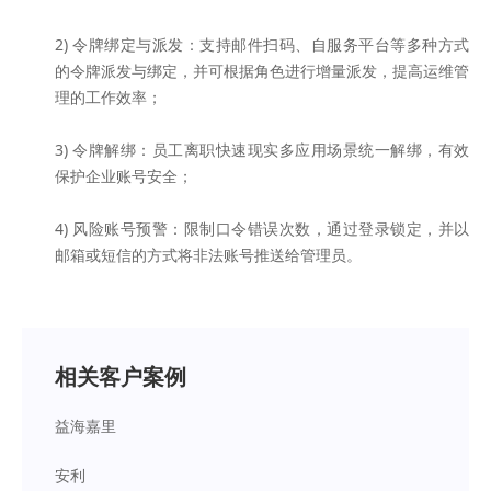
2) 令牌绑定与派发：支持邮件扫码、自服务平台等多种方式
的令牌派发与绑定，并可根据角色进行增量派发，提高运维管
理的工作效率；
3) 令牌解绑：员工离职快速现实多应用场景统一解绑，有效
保护企业账号安全；
4) 风险账号预警：限制口令错误次数，通过登录锁定，并以
邮箱或短信的方式将非法账号推送给管理员。
相关客户案例
益海嘉里
安利