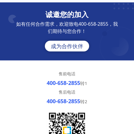
诚邀您的加入
如有任何合作需求，欢迎致电400-658-2855，我
们期待与您合作！
成为合作伙伴
售前电话
400-658-2855
转1
售后电话
400-658-2855
转2