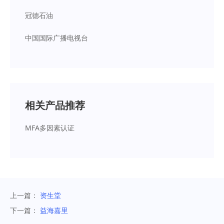
冠德石油
中国国际广播电视台
相关产品推荐
MFA多因素认证
上一篇：
资生堂
下一篇：
益海嘉里