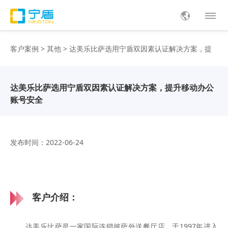
客户案例
>
其他
> 达美乐比萨选用宁盾双因素认证解决方案，提
升移动办公账号安全
达美乐比萨选用宁盾双因素认证解决方案，提升移动办公
账号安全
发布时间：2022-06-24
客户介绍：
达美乐比萨是一家国际连锁披萨外送餐厅店，于1997年进入