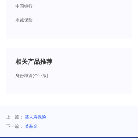
中国银行
永诚保险
相关产品推荐
身份域管(企业版)
上一篇：
某人寿保险
下一篇：
某基金