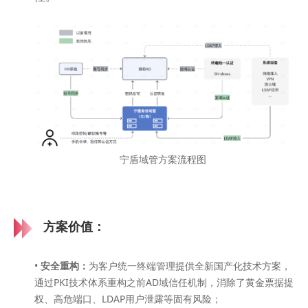
宁盾域管方案流程图
方案价值：
•
安全重构：
为客户统一终端管理提供全新国产化技术方案，
通过PKI技术体系重构之前AD域信任机制，消除了黄金票据提
权、高危端口、LDAP用户泄露等固有风险；