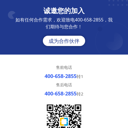
诚邀您的加入
如有任何合作需求，欢迎致电400-658-2855，我
们期待与您合作！
成为合作伙伴
售前电话
400-658-2855
转1
售后电话
400-658-2855
转2