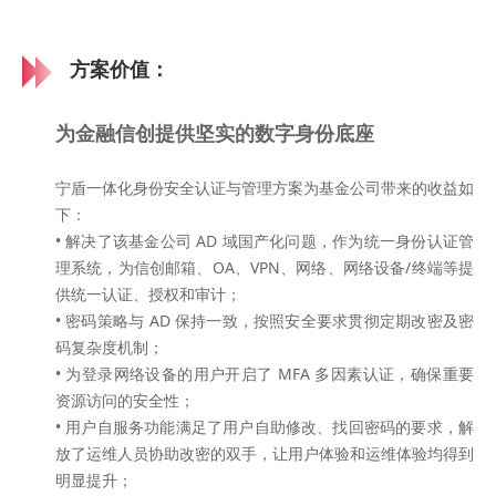
方案价值：
为金融信创提供坚实的数字身份底座
宁盾一体化身份安全认证与管理方案为基金公司带来的收益如
下：
•
解决了该基金公司 AD 域国产化问题，作为统一身份认证管
理系统，为信创邮箱、OA、VPN、网络、网络设备/终端等提
供统一认证、授权和审计；
•
密码策略与 AD 保持一致，按照安全要求贯彻定期改密及密
码复杂度机制；
•
为登录网络设备的用户开启了 MFA 多因素认证，确保重要
资源访问的安全性；
•
用户自服务功能满足了用户自助修改、找回密码的要求，解
放了运维人员协助改密的双手，让用户体验和运维体验均得到
明显提升；