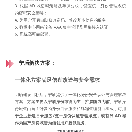
3. 根据 AD 域密码策略及等保要求，设置统一身份管理系统
的密码安全策略；
4. 为用户开启自助修改密码、修改基本信息的服务；
5. 数据中心网络设备 AAA 集中管理及网络接入认证；
6. 系统高可靠部署。
宁盾解决方案：
一体化方案满足信创改造与安全需求
明确建设目标后，宁盾提供了一体化身份安全认证与管理解决
方案，方案
主要以宁盾身份域管为主、扩展能力为辅。
宁盾身
份域管由自主研发的身份目录服务和终端管理能力组成，可
用
于企业新建目录服务/统一身份认证管理系统，或替代 AD 域
作为国产身份域管为信创用户提供服务
。