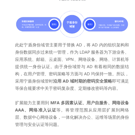
此处宁盾身份域管主要用于替换 AD，将 AD 内的组织架构和
身份数据同步过来统一管理，作为 LDAP 服务器为下游业务、
应用系统、邮箱、云桌面、VPN、网络设备、网络、计算机等
提供统一身份认证。由于身份域管与 AD 有着相同的数据结
构，在用户管理、密码策略等方面与 AD 均保持一致。所以，
采用宁盾身份域管时
沿用 AD 域时期的密码安全策略
即可满足
等保合规要求中关于密码复杂度、定期修改密码等内容。
扩展能力主要用到
MFA 多因素认证、用户自服务、网络设备
AAA、网络准入认证
等。将管理范围从应用层扩展到网络
层、数据中心网络设备，一体化解决办公、运维等场景的身份
管理与安全认证等问题。