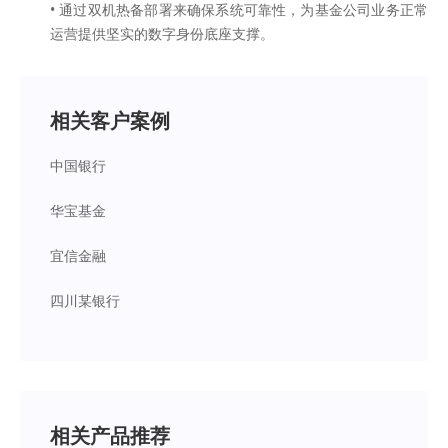
•
通过双机热备部署来确保系统可靠性，为基金公司业务正常
运营提供坚实的数字身份底座支撑。
相关客户案例
中国银行
华宝基金
宜信金融
四川某银行
相关产品推荐