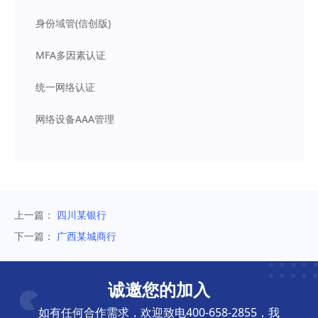
身份域管(信创版)
MFA多因素认证
统一网络认证
网络设备AAA管理
上一篇：
四川某银行
下一篇：
广西某城商行
诚邀您的加入
如有任何合作需求，欢迎致电400-658-2855，我