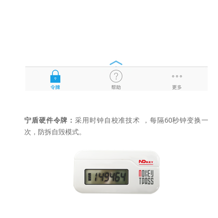
宁盾硬件令牌：
采用时钟自校准技术 ，每隔60秒钟变换一
次，防拆自毁模式。