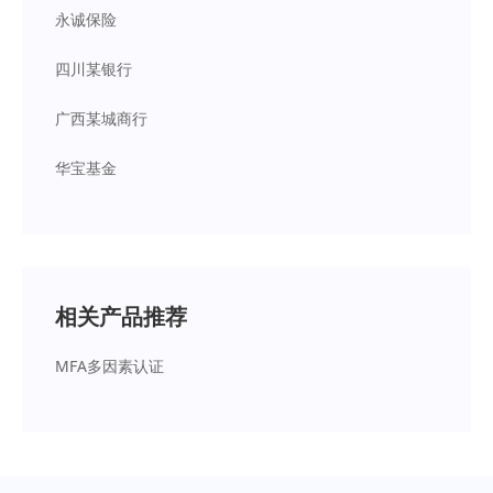
永诚保险
四川某银行
广西某城商行
华宝基金
相关产品推荐
MFA多因素认证