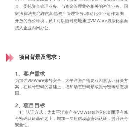
金、委托资金管理业务、与资金管理业务相关的咨询业务、国
家法律法规允许的其他资产管理业务,移动化企业运作氛围，
开放的办公环境，员工可以随时随地通过VMWare虚拟化桌面
接入企业内网办公。
项目背景及需求：
1、客户需求
为加强VMWare账号安全，太平洋资产需要双因素认证解决方
案，在账号密码的基础上，增加动态密码形成账号密码动态加
固。
2、项目目标
（1）认证方式：为太平洋资产在VMWare虚拟化桌面现有账
号密码认证基础之上，增加一层短信动态密码认证，提升账号
安全性。