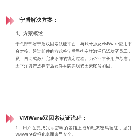
宁盾解决方案：
1、方案概述
于总部部署宁盾双因素认证平台，与账号源及VMWare应用平
台对接。通过邮件的方式将宁盾手机令牌激活码派发至员工，
员工自助式激活完成令牌的绑定过程。为企业年长用户考虑，
太平洋资产选择宁盾硬件令牌实现双因素账号加固。
VMWare双因素认证流程：
1、用户在完成账号密码的基础上增加动态密码验证，提升
VMWare虚拟化桌面账号安全。