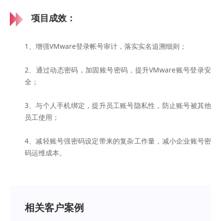
项目成效：
1、增强VMware登录帐号审计，落实实名追溯细则；
2、通过动态密码，加固账号密码，提升VMware账号登录安
全；
3、与个人手机绑定，提升员工账号隐私性，防止账号被其他
员工使用；
4、减轻账号强密码设定带来的复杂工作量，减小企业账号密
码运维成本。
相关客户案例