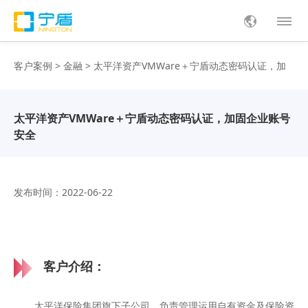
客户案例
>
金融
> 太平洋资产VMWare＋宁盾动态密码认证，加
固企业账号安全
太平洋资产VMWare＋宁盾动态密码认证，加固企业账号
安全
发布时间：2022-06-22
客户介绍：
太平洋保险集团旗下子公司，负责管理运用自有资金及保险资