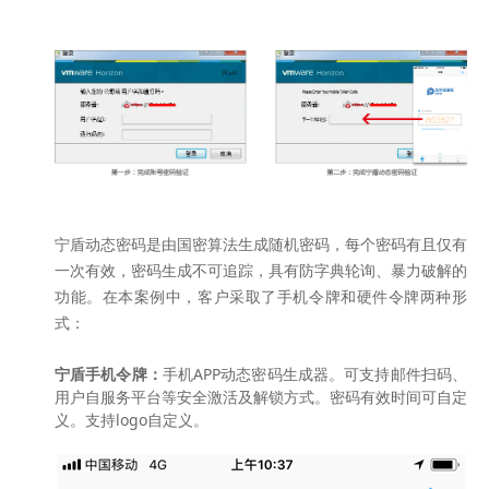
宁盾动态密码是由国密算法生成随机密码，每个密码有且仅有
一次有效，密码生成不可追踪，具有防字典轮询、暴力破解的
功能。在本案例中，客户采取了手机令牌和硬件令牌两种形
式：
宁盾手机令牌：
手机APP动态密码生成器。可支持邮件扫码、
用户自服务平台等安全激活及解锁方式。密码有效时间可自定
义。支持logo自定义。