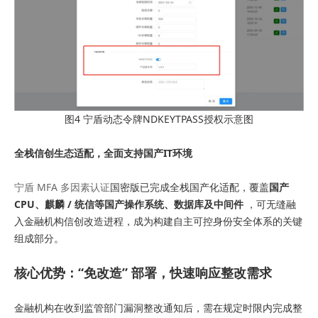
图4 宁盾动态令牌NDKEYTPASS授权示意图
全栈信创生态适配，全面支持国产IT环境
宁盾 MFA 多因素认证
国密版已完成全栈国产化适配，覆盖
国产
CPU、麒麟 / 统信等国产操作系统、数据库及中间件
，可无缝融
入金融机构信创改造进程，成为构建自主可控身份安全体系的关键
组成部分。
核心优势：“免改造” 部署，快速响应整改需求
金融机构在收到监管部门漏洞整改通知后，需在规定时限内完成整