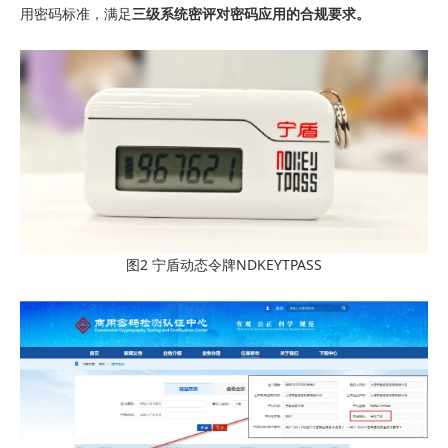
用密码标准，满足
三级系统密评对密码应用的合规要求。
图2 宁盾动态令牌NDKEYTPASS