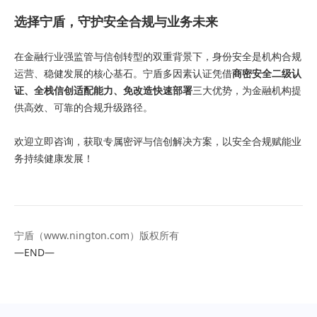
选择宁盾，守护安全合规与业务未来
在金融行业强监管与信创转型的双重背景下，身份安全是机构合规
运营、稳健发展的核心基石。宁盾多因素认证凭借
商密安全二级认
证、全栈信创适配能力、免改造快速部署
三大优势，为金融机构提
供高效、可靠的合规升级路径。
欢迎立即咨询，获取专属密评与信创解决方案，以安全合规赋能业
务持续健康发展！
宁盾（
www.nington.com
）版权所有
—END—