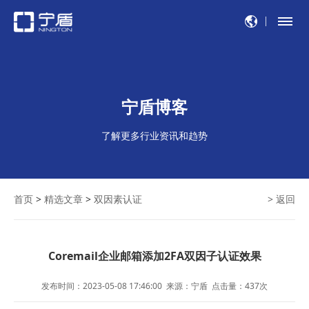
宁盾博客
了解更多行业资讯和趋势
首页
>
精选文章
>
双因素认证
> 返回
Coremail企业邮箱添加2FA双因子认证效果
发布时间：2023-05-08 17:46:00
来源：宁盾
点击量：
437
次