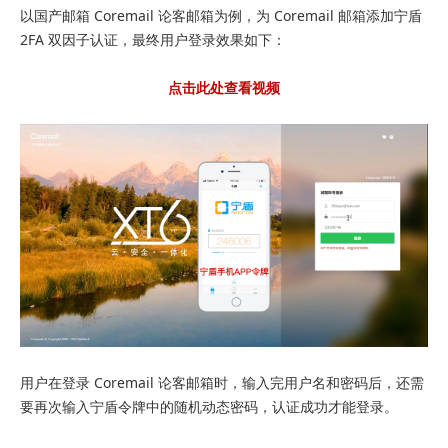
以国产邮箱 Coremail 论客邮箱为例，为 Coremail 邮箱添加宁盾
2FA 双因子认证，最终用户登录效果如下：
点击此处查看视频
用户在登录 Coremail 论客邮箱时，输入完用户名和密码后，还需
要再次输入宁盾令牌中的随机动态密码，认证成功才能登录。