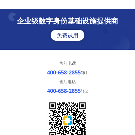
企业级数字身份基础设施提供商
免费试用
售前电话
400-658-2855
转1
售后电话
400-658-2855
转2