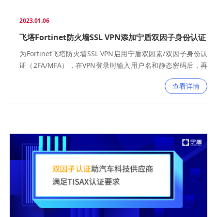
2023.01.06
飞塔Fortinet防火墙SSL VPN添加宁盾双因子身份认证
（2FA）方案
为Fortinet飞塔防火墙SSL VPN启用宁盾双因素/双因子身份认
证（2FA/MFA），在VPN登录时输入用户名和静态密码后，再
输入动态密码进行二次身份认证，可以增强账号安全性，降低
查看详情
安全隐患。