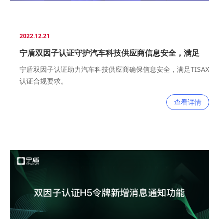
2022.12.21
宁盾双因子认证守护汽车科技供应商信息安全，满足
TISAX评审要求
宁盾双因子认证助力汽车科技供应商确保信息安全，满足TISAX
认证合规要求。
查看详情