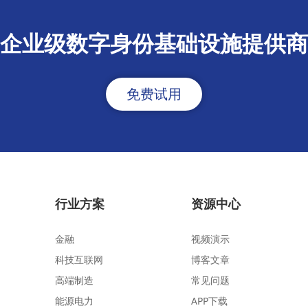
企业级数字身份基础设施提供商
免费试用
行业方案
资源中心
金融
视频演示
科技互联网
博客文章
高端制造
常见问题
能源电力
APP下载