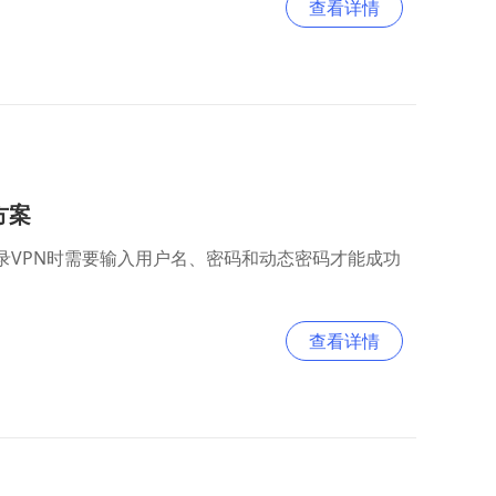
查看详情
决方案
用户在登录VPN时需要输入用户名、密码和动态密码才能成功
查看详情