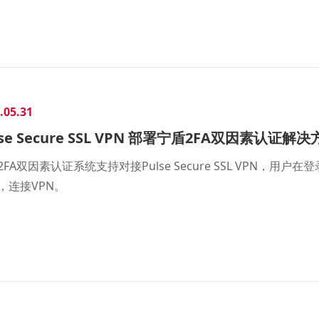
.05.31
lse Secure SSL VPN 部署宁盾2FA双因素认证解
2FA双因素认证系统支持对接Pulse Secure SSL VPN，
，连接VPN。