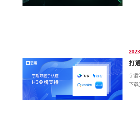
2023
打
宁盾
下载