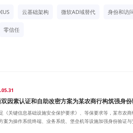
IUS
云基础架构
微软AD域替代
身份和访
零信任
.05.31
盾双因素认证和自助改密方案为某农商行构筑强身份
足《关键信息基础设施安全保护要求》、等保要求等，某市农商银
方案为操作系统终端、业务系统、堡垒机等设施加强身份验证与安全