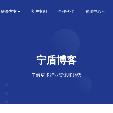
解决方案
客户案例
合作伙伴
资源中心
宁盾博客
了解更多行业资讯和趋势