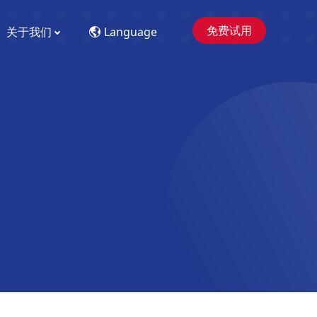
免费试用
关于我们
Language