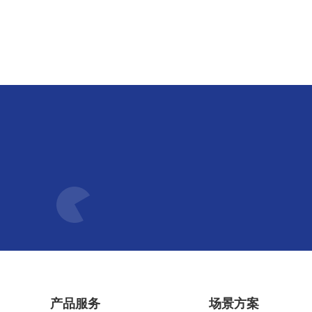
产品服务
场景方案