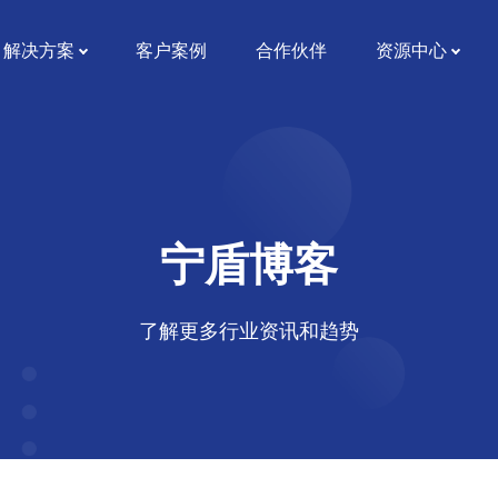
解决方案
客户案例
合作伙伴
资源中心
宁盾博客
了解更多行业资讯和趋势