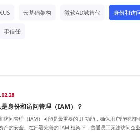
IUS
云基础架构
微软AD域替代
身份和访
零信任
.02.28
么是身份和访问管理（IAM）？
和访问管理（IAM）可能是最重要的 IT 功能，确保用户能够
资产的安全。在部署完善的 IAM 框架下，普通员工无法访问企业