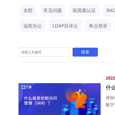
全部
常见问题
双因素认证
RAD
远程办公
LDAP目录云
单点登录
2022
什
身份
数字