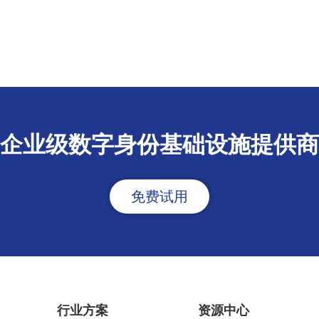
企业级数字身份基础设施提供商
免费试用
行业方案
资源中心