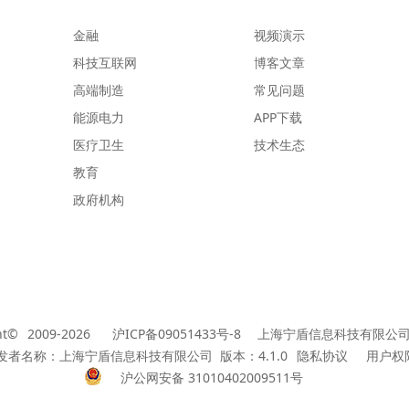
金融
视频演示
科技互联网
博客文章
高端制造
常见问题
能源电力
APP下载
医疗卫生
技术生态
教育
政府机构
ht©
2009-2026
沪ICP备09051433号-8
上海宁盾信息科技有限公司
发者名称：上海宁盾信息科技有限公司 版本：4.1.0
隐私协议
用户权
沪公网安备 31010402009511号