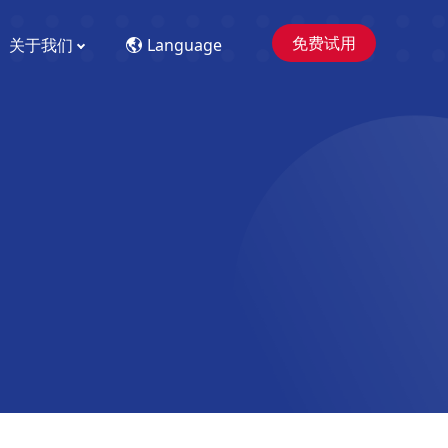
免费试用
关于我们
Language