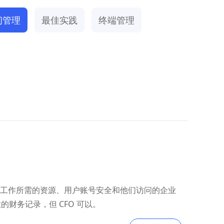
问管理
最佳实践
终端管理
访问工作所需的资源、用户账号安全和他们访问的企业
的财务记录，但 CFO 可以。