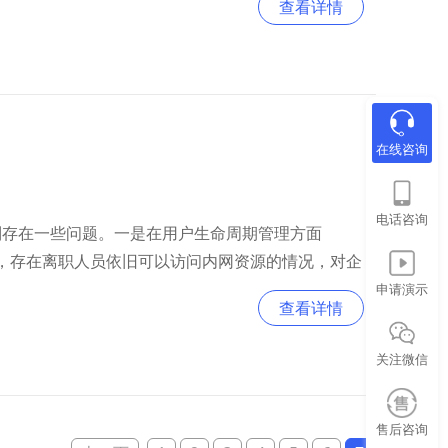
查看详情
在线咨询
电话咨询
访问控制存在一些问题。一是在用户生命周期管理方面
及时冻结，存在离职人员依旧可以访问内网资源的情况，对企
维代价高。
申请演示
查看详情
关注微信
售后咨询