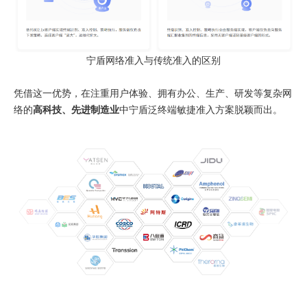
宁盾网络准入与传统准入的区别
凭借这一优势，在注重用户体验、拥有办公、生产、研发等复杂网
络的
高科技、先进制造业
中宁盾泛终端敏捷准入方案脱颖而出。