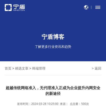
宁盾博客
了解更多行业资讯和趋势
首页
>
精选文章
>
终端管理
> 返回
超越传统网络准入，无代理准入正成为企业提升内网安全
的新途径
发布时间：2024-03-28 10:25:00
来源：
点击量：
500
次