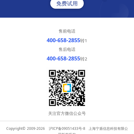
免费试用
售前电话
400-658-2855
转1
售后电话
400-658-2855
转2
关注官方微信公众号
Copyright©
2009-2026
沪ICP备09051433号-8
上海宁盾信息科技有限公