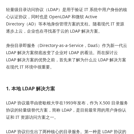
轻量级目录访问协议（LDAP）是用于验证 IT 系统中用户身份的核
心认证协议，同时也是 OpenLDAP 和微软 Active
Directory（AD）等本地身份管理方案的支柱。随着现代 IT 资源
逐步上云，企业也在寻找基于云的 LDAP 解决方案。
身份目录即服务（Directory-as-a-Service，DaaS）作为新一代云
LDAP 解决方案彻底改变了企业对 LDAP 的看法。而在探讨云
LDAP 解决方案的优势之前，首先来了解为什么云 LDAP 解决方案
在现代 IT 环境中很重要。
1. 本地 LDAP 解决方案
LDAP 协议最早由密歇根大学在1993年发布，作为 X.500 目录服务
协议的轻量级替代方案，简称 LDAP，是目前最常用的用户身份认
证和 IT 资源访问方案之一。
LDAP 协议衍生出了两种核心的目录服务。第一种是 LDAP 协议的