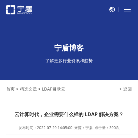
宁盾博客
了解更多行业资讯和趋势
首页
>
精选文章
>
LDAP目录云
> 返回
云计算时代，企业需要什么样的 LDAP 解决方案？
发布时间：2022-07-29 14:05:00
来源：宁盾
点击量：
390
次