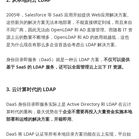
2. 从本地到云 LDAP
2005年，Salesforce 等 SaaS 应用开始提供 Web应用解决方案。
这些新兴的解决方案无法本地部署，不能直接绑定到域，而且来自
不同厂商，因此无法由 OpenLDAP 和 AD 直接管理。而随着 IT 资
源上云的数量不断增多，OpenLDAP 和 AD 的效用就越低，这也
是为什么现在有那么多企业首选会考虑云 LDAP 解决方案。
身份目录即服务（DaaS）就是一种云 LDAP 方案，
不仅可以提供
基于 SaaS 的 LDAP 服务，还可以全面管理云上云下 IT 资源。
3. 云计算时代的 LDAP
DaaS 身份目录即服务实际上是 Active Directory 和 LDAP 在云计
算时代的重构，最大优势在于
企业不需要再投入大量资金实施本地
部署和运维的解决方案，开箱即用
。
DaaS 将 LDAP 认证等所有本地目录方案功能在云上实现，平台始