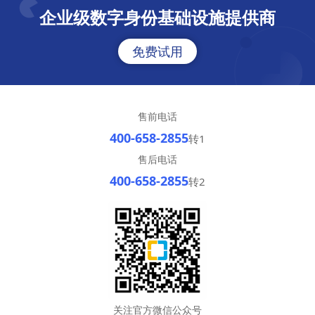
企业级数字身份基础设施提供商
免费试用
售前电话
400-658-2855
转1
售后电话
400-658-2855
转2
关注官方微信公众号