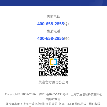
售前电话
400-658-2855
转1
售后电话
400-658-2855
转2
关注官方微信公众号
Copyright©
2009-2026
沪ICP备09051433号-8
上海宁盾信息科技有限公
司版权所有
开发者名称：上海宁盾信息科技有限公司 版本：4.1.0
隐私协议
用户权限