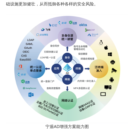
础设施更加健壮，从而抵御各种各样的安全风险。
宁盾AD增强方案能力图