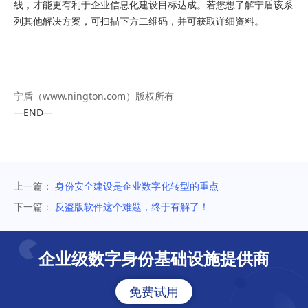
线，才能更有利于企业信息化建设目标达成。若您想了解宁盾该系
列其他解决方案，可扫描下方二维码，并可获取详细资料。
宁盾（
www.nington.com
）版权所有
—END—
上一篇：
身份安全建设是企业数字化转型的重点
下一篇：
反盗版软件这个难题，终于有解了！
企业级数字身份基础设施提供商
免费试用