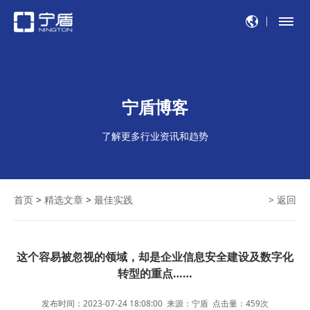
宁盾博客
了解更多行业资讯和趋势
首页
>
精选文章
>
最佳实践
> 返回
这个容易被忽视的领域，却是企业信息安全建设及数字化
转型的重点……
发布时间：2023-07-24 18:08:00
来源：宁盾
点击量：
459
次