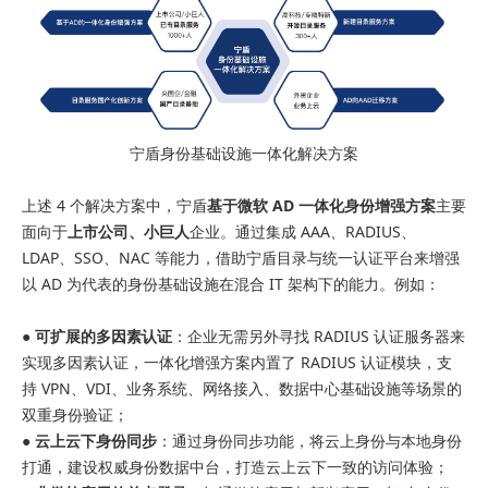
宁盾身份基础设施一体化解决方案
上述 4 个解决方案中，宁盾
基于微软 AD 一体化身份增强方案
主要
面向于
上市公司、小巨人
企业。通过集成 AAA、RADIUS、
LDAP、SSO、NAC 等能力，借助宁盾目录与统一认证平台来增强
以 AD 为代表的身份基础设施在混合 IT 架构下的能力。例如：
●
可扩展的多因素认证
：企业无需另外寻找 RADIUS 认证服务器来
实现多因素认证，一体化增强方案内置了 RADIUS 认证模块，支
持 VPN、VDI、业务系统、网络接入、数据中心基础设施等场景的
双重身份验证；
●
云上云下身份同步
：通过身份同步功能，将云上身份与本地身份
打通，建设权威身份数据中台，打造云上云下一致的访问体验；