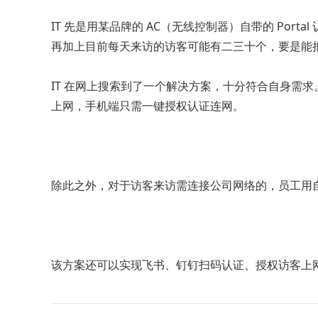
IT 先是用某品牌的 AC（无线控制器）自带的 Po
再加上目前每天来访的访客可能有二三十个，要是能
IT 在网上搜索到了一个解决方案，十分符合自身需
上网，手机端只需一键授权认证连网。
除此之外，对于访客来访需连接公司网络的，员工用
该方案还可以实现飞书、钉钉扫码认证、授权访客上