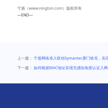
宁盾（
www.nington.com
）版权所有
—END—
上一篇：
宁盾网络准入联动Symantec赛门铁克
下一篇：
如何根据MAC地址实现无感知免密认证入网