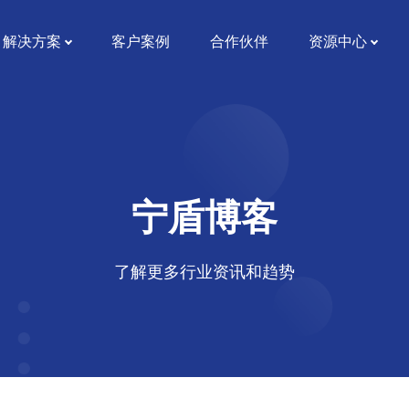
解决方案
客户案例
合作伙伴
资源中心
宁盾博客
了解更多行业资讯和趋势