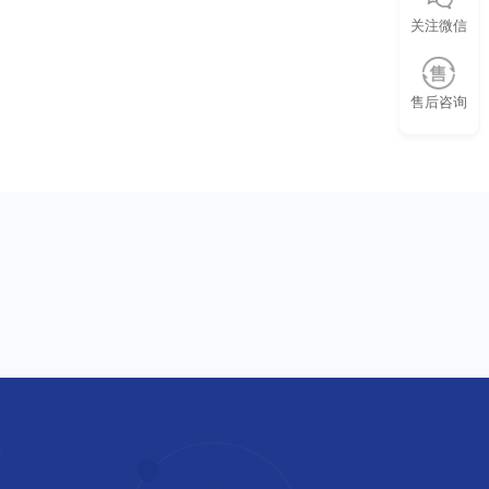
关注微信
售后咨询