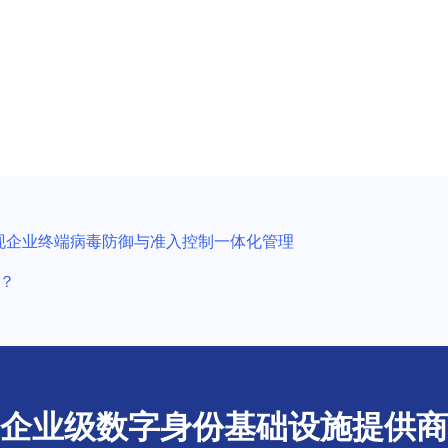
，实现企业终端病毒防御与准入控制一体化管理
？
企业级数字身份基础设施提供商