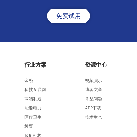
免费试用
行业方案
资源中心
金融
视频演示
科技互联网
博客文章
高端制造
常见问题
能源电力
APP下载
医疗卫生
技术生态
教育
政府机构