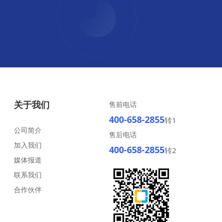
关于我们
售前电话
400-658-2855
转1
公司简介
售后电话
加入我们
400-658-2855
转2
媒体报道
联系我们
合作伙伴