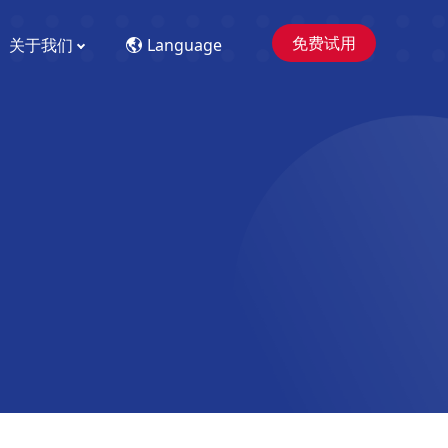
免费试用
关于我们
Language