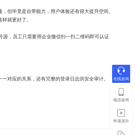
验证问题，但毕竟是自带能力，用户体验还有很大提升空间。
这样就更好了。
账号源，员工只需要用企业微信扫一扫二维码即可认证
一一对应的关系，还有完整的登录日志供安全审计。
在线咨询
电话咨询
申请演示