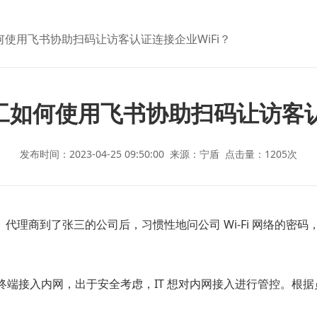
使用飞书协助扫码让访客认证连接企业WiFi？
如何使用飞书协助扫码让访客认
发布时间：2023-04-25 09:50:00
来源：宁盾
点击量：
1205
次
理商到了张三的公司后，习惯性地问公司 Wi-Fi 网络的密码，
的终端接入内网，出于安全考虑，IT 想对内网接入进行管控。根