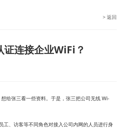
> 返回
证连接企业WiFi？
想给张三看一些资料。于是，张三把公司无线 Wi-
据员工、访客等不同角色对接入公司内网的人员进行身