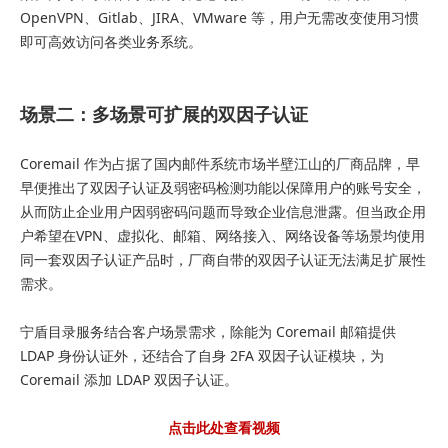
OpenVPN、Gitlab、JIRA、VMware 等，用户无需改变使用习惯
即可高效访问各类业务系统。
场景二：多场景可扩展的双因子认证
Coremail 作为占据了国内邮件系统市场半壁江山的厂商品牌，早
早便推出了双因子认证及弱密码检测功能以保障用户的账号安全，
从而防止企业用户因弱密码问题而导致企业信息泄露。但当政企用
户希望在VPN、虚拟化、邮箱、网络接入、网络设备等场景均使用
同一套双因子认证产品时，厂商自带的双因子认证无法满足扩展性
需求。
宁盾目录服务结合客户场景需求，除能为 Coremail 邮箱提供
LDAP 身份认证外，还结合了自身 2FA 双因子认证模块，为
Coremail 添加 LDAP 双因子认证。
点击此处查看视频