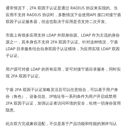
通常情况下，2FA 双因子认证是通过 RADIUS 协议来实现的。当
应用不支持 RADIUS 协议时，多数情况下会使用API 接口对接宁盾
双因子认证服务器，但这也取决于应用是否支持二次开发。
市面上有很多应用支持 LDAP 外部身份源。LDAP 作为主流的身份
源之一，其本身也不支持 2FA 双因子认证。针对这种情况，宁盾
LDAP 目录服务结合自身双因子认证模块，为应用实现 LDAP 双因
子认证。
用户源可对接 LDAP 的所有应用，皆可对接宁盾目录服务，同时实
现 2FA 双因子认证。
宁盾 2FA 双因子认证策略灵活且可以任意组合，可以基于用户身
份（角色）、设备信息、IP地址等一系列条件为用户开启或禁用
2FA 双因子认证，加强认证者访问环境的安全，杜绝一切身份冒用
隐患。
此次双方完成兼容适配，不仅是基于产品功能和性能的测评与认