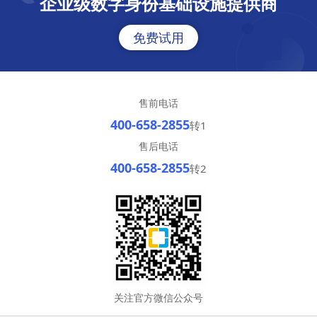
企业级数字身份基础设施提供商
免费试用
售前电话
400-658-2855
转1
售后电话
400-658-2855
转2
关注官方微信公众号