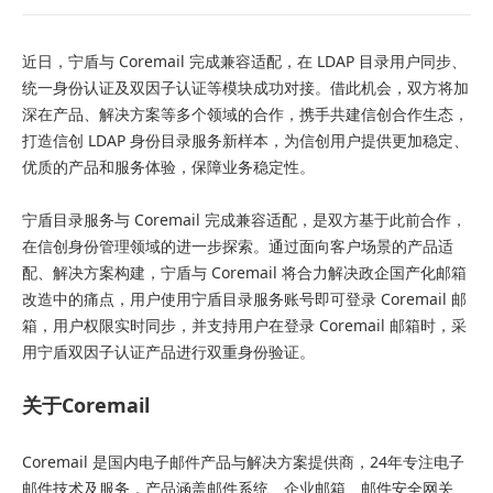
近日，宁盾与 Coremail 完成兼容适配，在 LDAP 目录用户同步、
统一身份认证及双因子认证等模块成功对接。借此机会，双方将加
深在产品、解决方案等多个领域的合作，携手共建信创合作生态，
打造信创 LDAP 身份目录服务新样本，为信创用户提供更加稳定、
优质的产品和服务体验，保障业务稳定性。
宁盾目录服务与 Coremail 完成兼容适配，是双方基于此前合作，
在信创身份管理领域的进一步探索。通过面向客户场景的产品适
配、解决方案构建，宁盾与 Coremail 将合力解决政企国产化邮箱
改造中的痛点，用户使用宁盾目录服务账号即可登录 Coremail 邮
箱，用户权限实时同步，并支持用户在登录 Coremail 邮箱时，采
用宁盾双因子认证产品进行双重身份验证。
关于Coremail
Coremail 是国内电子邮件产品与解决方案提供商，24年专注电子
邮件技术及服务，产品涵盖邮件系统、企业邮箱、邮件安全网关、