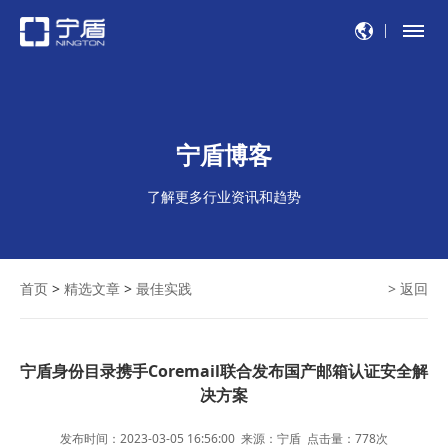
宁盾博客
了解更多行业资讯和趋势
首页
>
精选文章
>
最佳实践
> 返回
宁盾身份目录携手Coremail联合发布国产邮箱认证安全解
决方案
发布时间：2023-03-05 16:56:00
来源：宁盾
点击量：
778
次