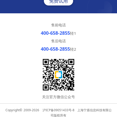
免费试用
售前电话
400-658-2855
转1
售后电话
400-658-2855
转2
关注官方微信公众号
Copyright©
2009-2026
沪ICP备09051433号-8
上海宁盾信息科技有限公
司版权所有