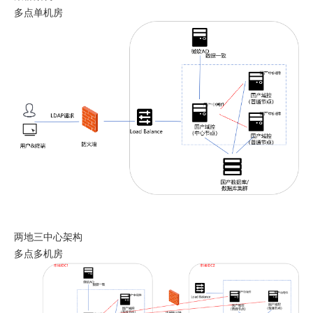
多点单机房
两地三中心架构
多点多机房