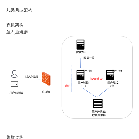
几类典型架构
双机架构
单点单机房
集群架构