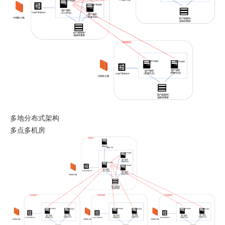
多地分布式架构
多点多机房